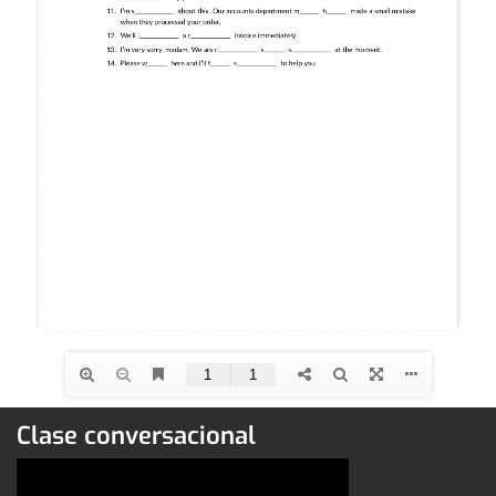
Clase conversacional