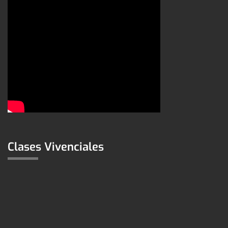
Clases Vivenciales