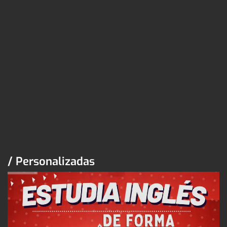
/ Personalizadas