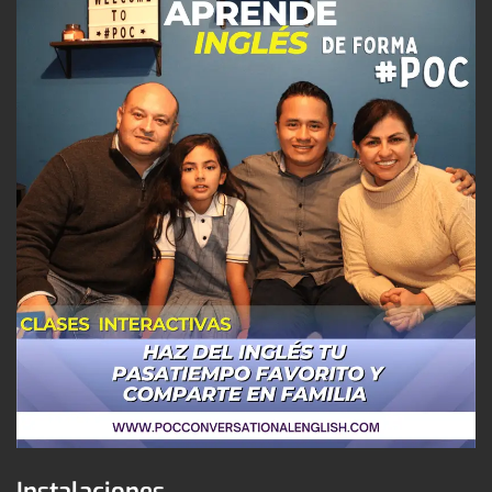
Instalaciones