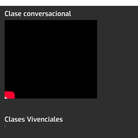
Clase conversacional
Clases Vivenciales