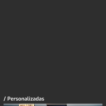
/ Personalizadas