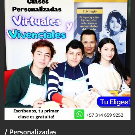
/ Personalizadas