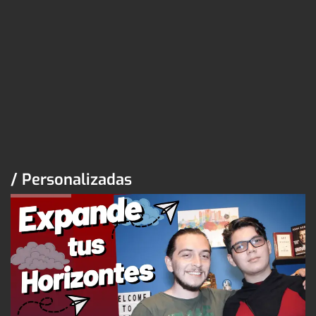
/ Personalizadas