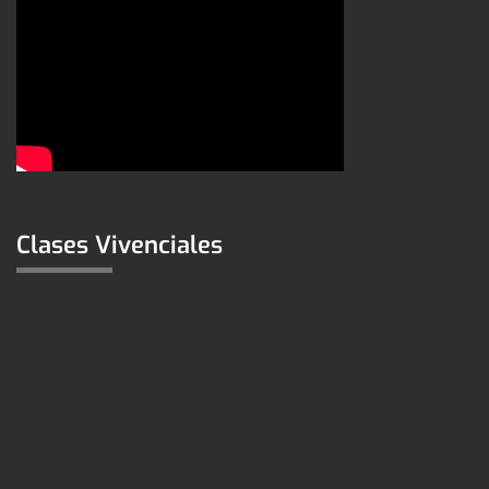
Clases Vivenciales