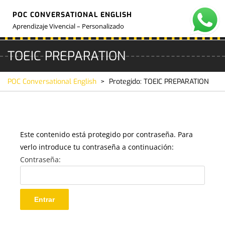
POC CONVERSATIONAL ENGLISH
Aprendizaje Vivencial – Personalizado
TOEIC PREPARATION
POC Conversational English
>
Protegido: TOEIC PREPARATION
Este contenido está protegido por contraseña. Para
verlo introduce tu contraseña a continuación:
Contraseña: