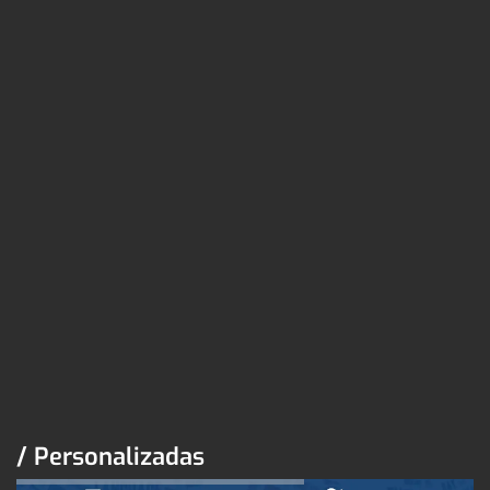
/ Personalizadas