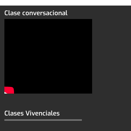
Clase conversacional
Clases Vivenciales