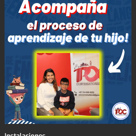
Instalaciones