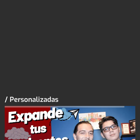
/ Personalizadas