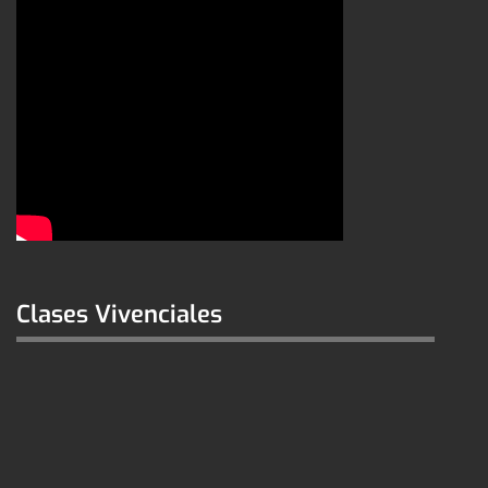
Clases Vivenciales