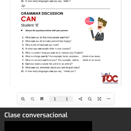
Clase conversacional