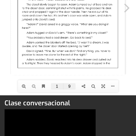
Clase conversacional