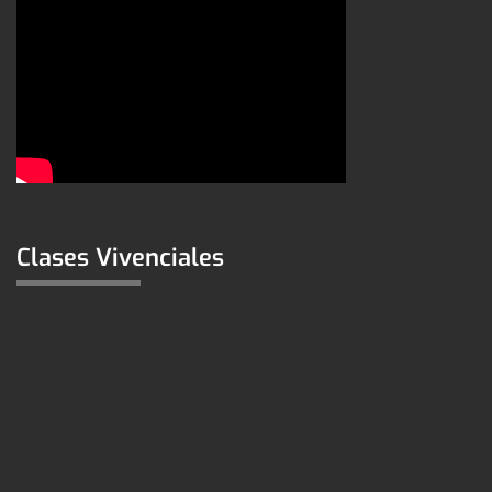
Clases Vivenciales