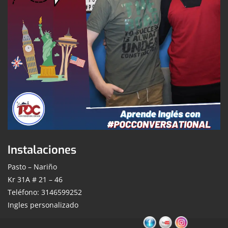
Instalaciones
Pasto – Nariño
Kr 31A # 21 – 46
Teléfono: 3146599252
Ingles personalizado