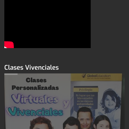
Clases Vivenciales