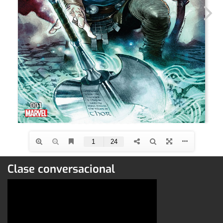
Clase conversacional