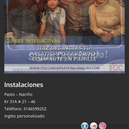
Instalaciones
Pasto – Nariño
Kr 31A # 21 – 46
Teléfono: 3146599252
Ingles personalizado