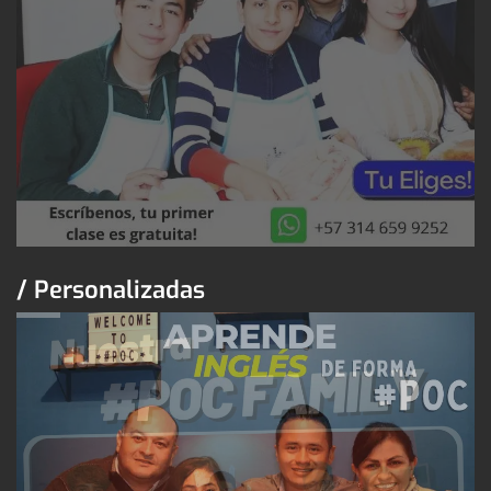
/ Personalizadas