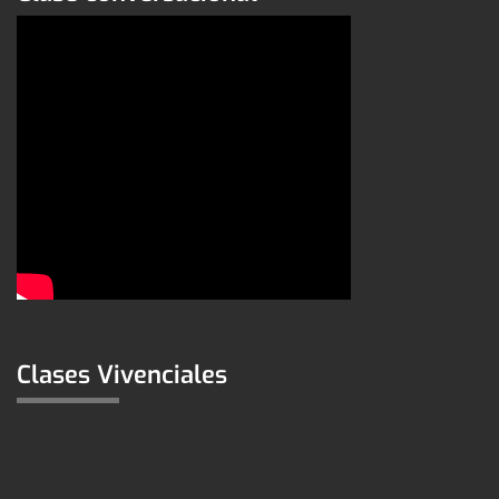
Clases Vivenciales