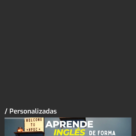
/ Personalizadas