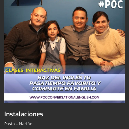
Instalaciones
Pasto – Nariño