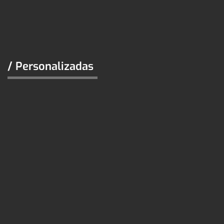
/ Personalizadas