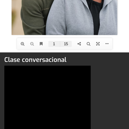
Clase conversacional