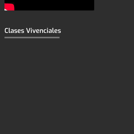
Clases Vivenciales