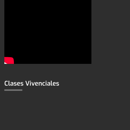
Clases Vivenciales