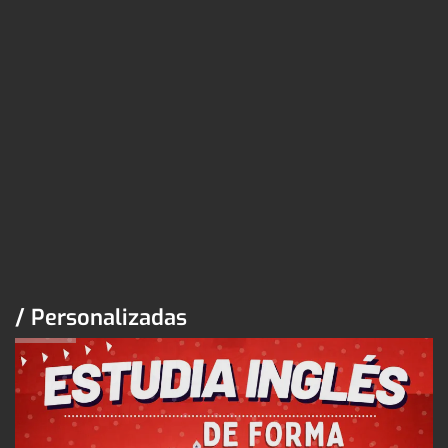
/ Personalizadas