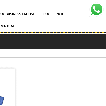
POC BUSINESS ENGLISH
POC FRENCH
 VIRTUALES