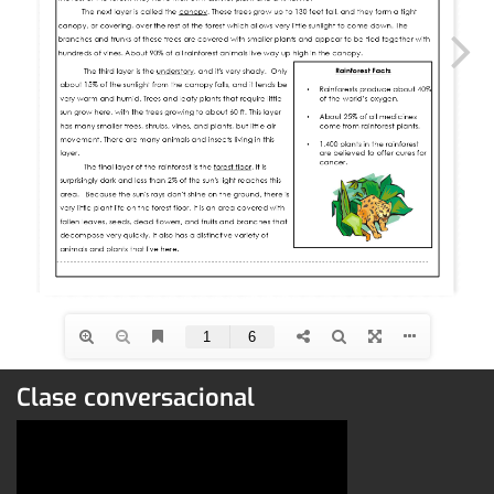
Clase conversacional