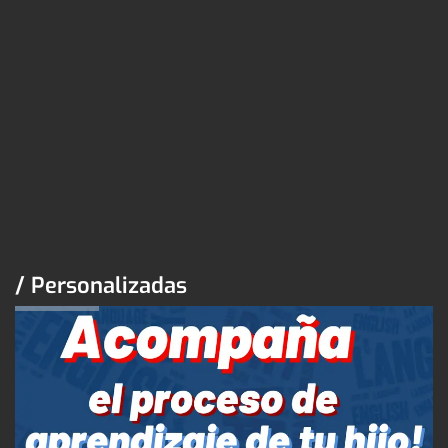
/ Personalizadas