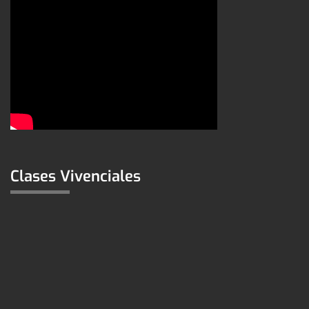
Clases Vivenciales