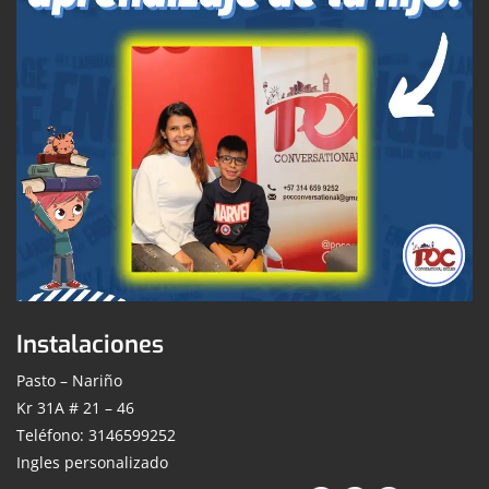
Instalaciones
Pasto – Nariño
Kr 31A # 21 – 46
Teléfono: 3146599252
Ingles personalizado