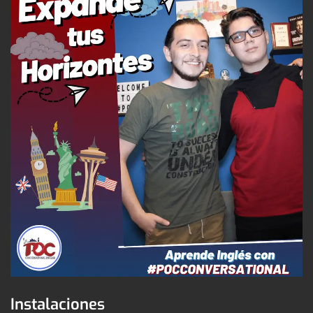
Instalaciones