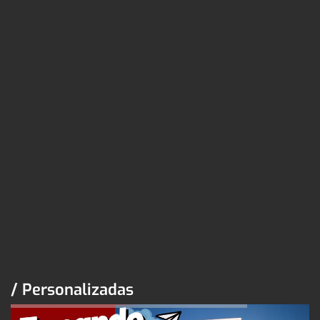
/ Personalizadas