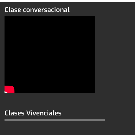
Clase conversacional
Clases Vivenciales