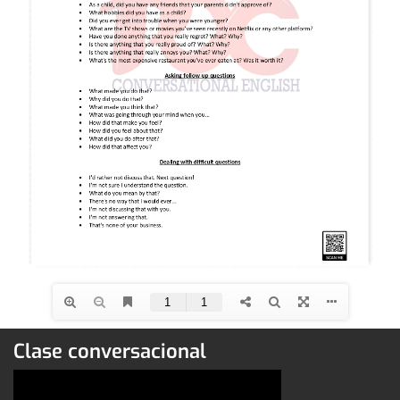
Clase conversacional