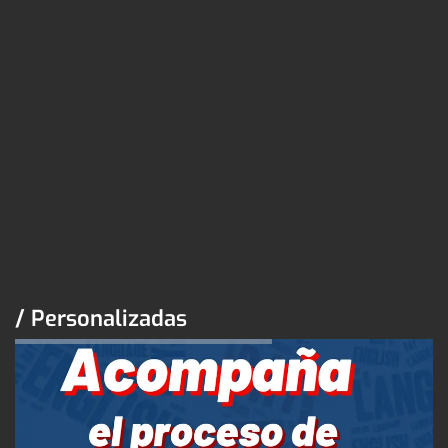
/ Personalizadas