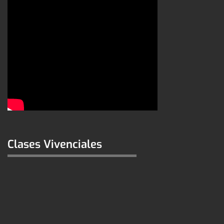
Clases Vivenciales