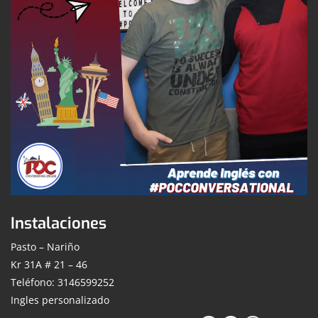
Instalaciones
Pasto – Nariño
Kr 31A # 21 – 46
Teléfono: 3146599252
Ingles personalizado