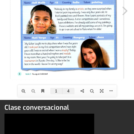
Clase conversacional