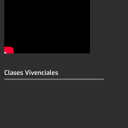
Clases Vivenciales