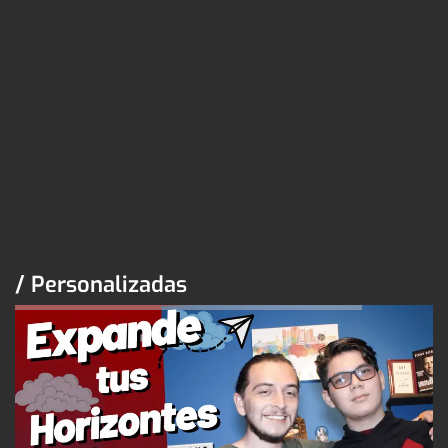
/ Personalizadas