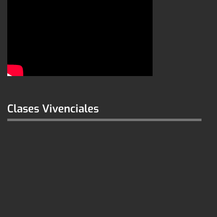
Clases Vivenciales