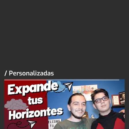
/ Personalizadas