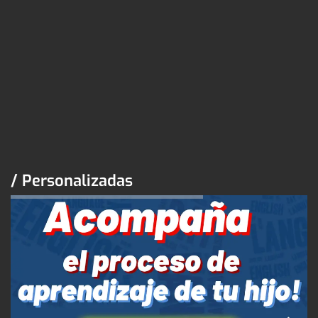
/ Personalizadas