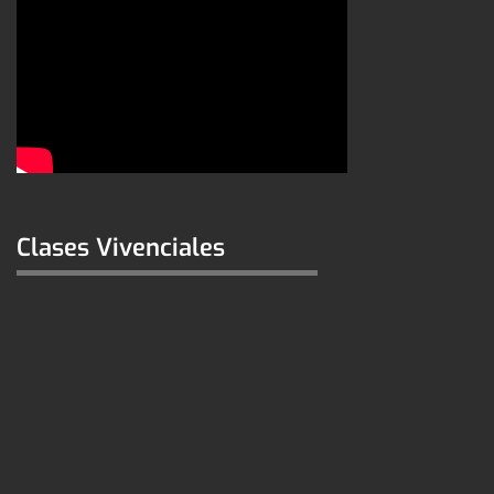
Clases Vivenciales