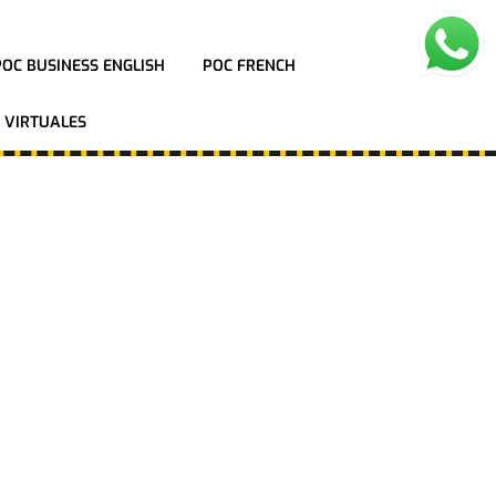
POC BUSINESS ENGLISH
POC FRENCH
 VIRTUALES