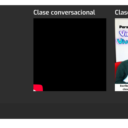
Clase conversacional
Clas