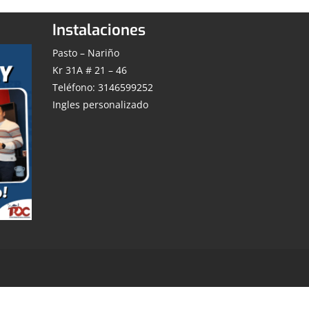
Instalaciones
Pasto – Nariño
Kr 31A # 21 – 46
Teléfono: 3146599252
Ingles personalizado